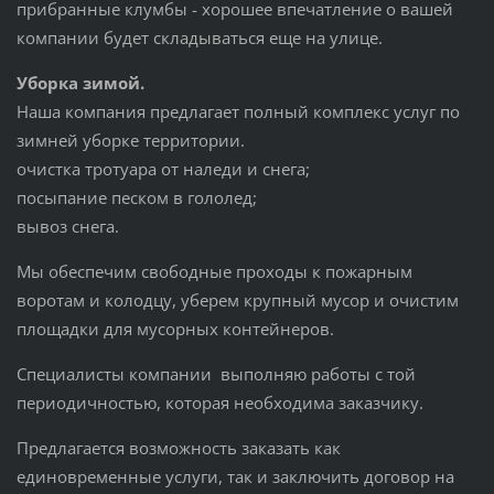
прибранные клумбы - хорошее впечатление о вашей
компании будет складываться еще на улице.
Уборка зимой.
Наша компания предлагает полный комплекс услуг по
зимней уборке территории.
очистка тротуара от наледи и снега;
посыпание песком в гололед;
вывоз снега.
Мы обеспечим свободные проходы к пожарным
воротам и колодцу, уберем крупный мусор и очистим
площадки для мусорных контейнеров.
Специалисты компании выполняю работы с той
периодичностью, которая необходима заказчику.
Предлагается возможность заказать как
единовременные услуги, так и заключить договор на