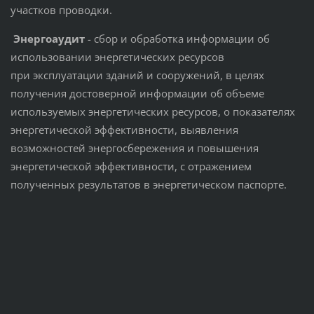
участков проводки.
Энергоаудит
- сбор и обработка информации об
использовании энергетических ресурсов
при эксплуатации зданий и сооружений, в целях
получения достоверной информации об объеме
используемых энергетических ресурсов, о показателях
энергетической эффективности, выявления
возможностей энергосбережения и повышения
энергетической эффективности, с отражением
полученных результатов в энергетическом паспорте.