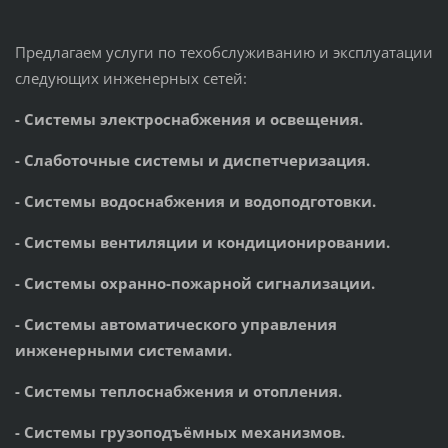
Предлагаем услуги по техобслуживанию и эксплуатации
следующих инженерных сетей:
- Системы электроснабжения и освещения.
- Слаботочные системы и диспетчеризация.
- Системы водоснабжения и водоподготовки.
- Системы вентиляции и кондиционировании.
- Системы охранно-пожарной сигнализации.
- Системы автоматического управления
инженерными системами.
- Системы теплоснабжения и отопления.
- Системы грузоподъёмных механизмов.