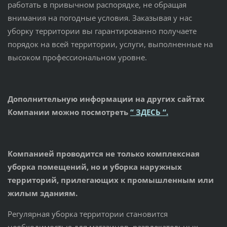
работать в привычном распорядке, не обращая
внимания на погодные условия. Заказывая у нас
уборку территории вы гарантированно получаете
порядок на всей территории, услуги, выполненные на
высоком профессиональном уровне.
Дополнительную информации на других сайтах
Компании можно посмотреть
“ ЗДЕСЬ “.
Компанией проводится не только комплексная
уборка помещений, но и уборка наружных
территорий, прилегающих к промышленным или
жилым зданиям.
Регулярная уборка территории становится
необходимостью для магазинов, развлекательных