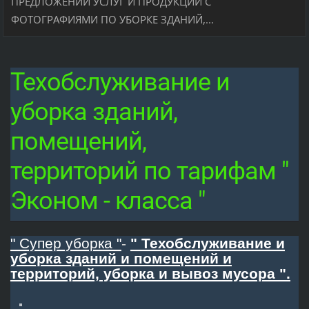
ПРЕДЛОЖЕНИЙ УСЛУГ И ПРОДУКЦИИ С
ФОТОГРАФИЯМИ ПО УБОРКЕ ЗДАНИЙ,...
Техобслуживание и
уборка зданий,
помещений,
территорий по тарифам "
Эконом - класса "
" Супер уборка "
-
" Техобслуживание и
уборка зданий и помещений и
территорий, уборка и вывоз мусора ".