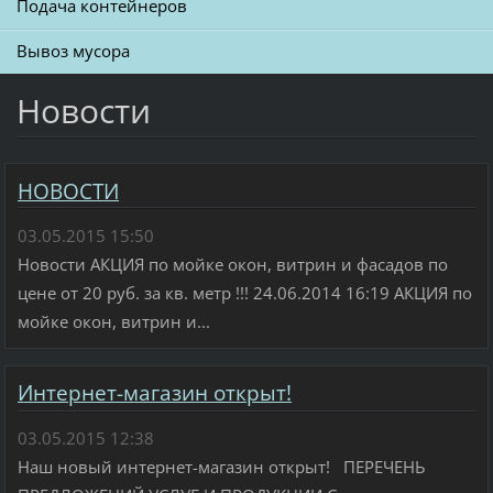
Подача контейнеров
Вывоз мусора
Новости
НОВОСТИ
03.05.2015 15:50
Новости АКЦИЯ по мойке окон, витрин и фасадов по
цене от 20 руб. за кв. метр !!! 24.06.2014 16:19 АКЦИЯ по
мойке окон, витрин и...
Интернет-магазин открыт!
03.05.2015 12:38
Наш новый интернет-магазин открыт! ПЕРЕЧЕНЬ