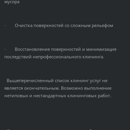
мусора
· Очистка поверхностей со сложным рельефом
· Восстановление поверхностей и минимизация
последствий непрофессионального клининга.
Вышеперечисленный список клининг услуг не
является окончательным. Возможно выполнение
нетиповых и нестандартных клининговых работ.