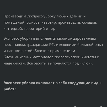
Производим Экспресс-уборку любых зданий и
помещений, офисов, квартир, производств, складов,
коттеджей, территорий и т.д.
Экспресс-уборка выполняется квалифицированным
персоналом, гражданами РФ, имеющими большой опыт
и навыки в этойобласти с применением
биохимических материалов экологической чистоты и
надёжности. Все работы выполняются под «ключ».
Экспресс-уборка включает в себя следующие виды
работ :