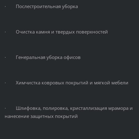
· Послестроительная уборка
· Очистка камня и твердых поверхностей
· Генеральная уборка офисов
· Химчистка ковровых покрытий и мягкой мебели
· Шлифовка, полировка, кристаллизация мрамора и
нанесение защитных покрытий