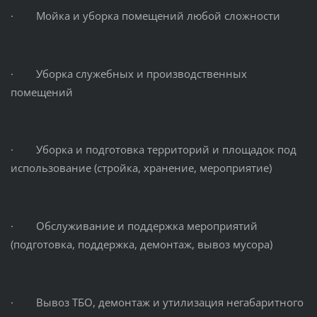
· Мойка и уборка помещений любой сложности
· Уборка служебных и производственных
помещений
· Уборка и подготовка территорий и площадок под
использование (стройка, хранение, мероприятие)
· Обслуживание и поддержка мероприятий
(подготовка, поддержка, демонтаж, вывоз мусора)
· Вывоз ТБО, демонтаж и утилизация негабаритного