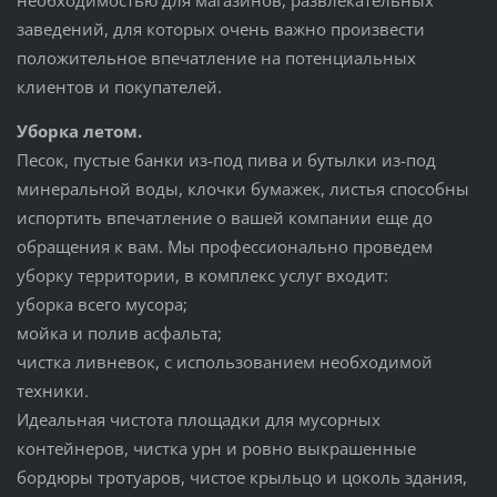
заведений, для которых очень важно произвести
положительное впечатление на потенциальных
клиентов и покупателей.
Уборка летом.
Песок, пустые банки из-под пива и бутылки из-под
минеральной воды, клочки бумажек, листья способны
испортить впечатление о вашей компании еще до
обращения к вам. Мы профессионально проведем
уборку территории, в комплекс услуг входит:
уборка всего мусора;
мойка и полив асфальта;
чистка ливневок, с использованием необходимой
техники.
Идеальная чистота площадки для мусорных
контейнеров, чистка урн и ровно выкрашенные
бордюры тротуаров, чистое крыльцо и цоколь здания,