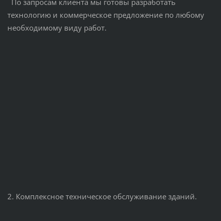
По запросам клиента мы готовы разработать
технологию и коммерческое предложение по любому
необходимому виду работ.
2. Комплексное техническое обслуживание зданий.