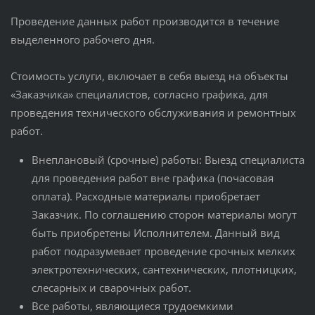
Проведение данных работ производится в течение
выделенного рабочего дня.
Стоимость услуги, включает в себя выезд на объекты
«Заказчика» специалистов, согласно графика, для
проведения технического обслуживания и ремонтных
работ.
Внеплановый (срочные) работы: Выезд специалиста
для проведения работ вне графика (почасовая
оплата). Расходные материалы приобретает
Заказчик. По соглашению сторон материалы могут
быть приобретены Исполнителем. Данный вид
работ подразумевает проведение срочных мелких
электротехнических, сантехнических, плотницких,
слесарных и сварочных работ.
Все работы, являющиеся трудоемкими