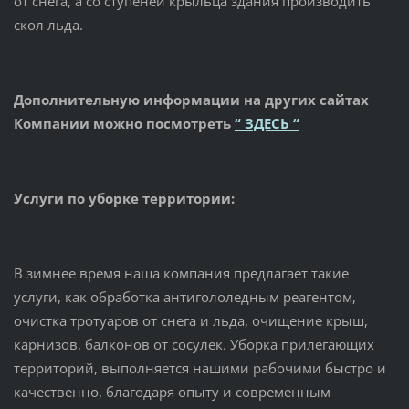
от снега, а со ступеней крыльца здания производить
скол льда.
Дополнительную информации на других сайтах
Компании можно посмотреть
“ ЗДЕСЬ “
Услуги по уборке территории:
В зимнее время наша компания предлагает такие
услуги, как обработка антигололедным реагентом,
очистка тротуаров от снега и льда, очищение крыш,
карнизов, балконов от сосулек. Уборка прилегающих
территорий, выполняется нашими рабочими быстро и
качественно, благодаря опыту и современным