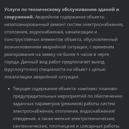
Услуги по техническому обслуживанию зданий и
сооружений.
Аварийное содержание объекта:
незапланированный ремонт систем электроснабжения,
отопления, водоснабжения, канализации и
конструктивных элементов объекта, обусловленный
возникновением аварийной ситуации, с временем
реагирования на заявку не более 4 часов в черте
города. Данный вид работ предполагает выезд
(круглосуточно) специалиста на объект с целью
локализации аварийной ситуации.
Текущее содержание объекта: комплекс планово-
предупредительных мероприятий по обеспечению
заданных параметров (режимов) работы систем
электроснабжения, отопления, водоснабжения/
отведения, а также мелкие электротехнические,
сантехнические, плотницкие и слесарные работы.