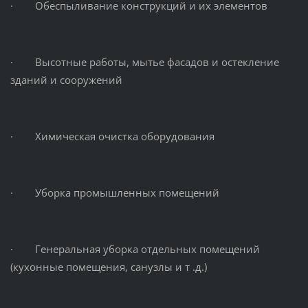
· Обеспыливание конструкций и их элементов
· Высотные работы, мытье фасадов и остекление
зданий и сооружений
· Химическая очистка оборудования
· Уборка промышленных помещений
· Генеральная уборка отдельных помещений
(кухонные помещения, санузлы и т .д.)