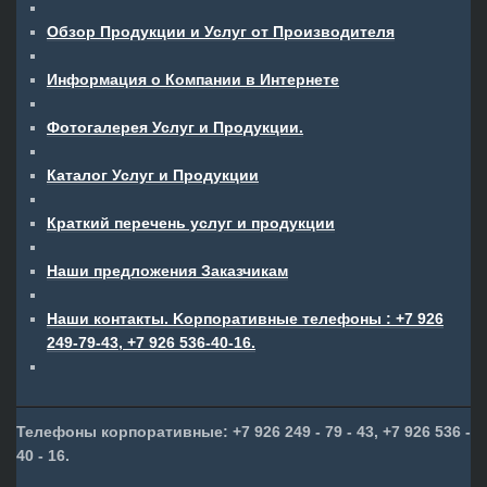
Oбзор Продукции и Услуг от Производителя
Информация о Компании в Интернете
Фотогалерея Услуг и Продукции.
Каталог Услуг и Продукции
Краткий перечень услуг и продукции
Наши предложения Заказчикам
Наши контакты. Kорпоративные телефоны : +7 926
249-79-43, +7 926 536-40-16.
Телефоны корпоративные: +7 926 249 - 79 - 43, +7 926 536 -
40 - 16.