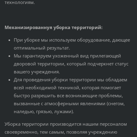
технологиям.
Механизированнуя уборка территорий:
При уборке мы используем оборудование, дающее
оптимальный результат.
Мы гарантируем ухоженный вид прилегающей
дворовой территории, который подчеркнет статус
вашего учреждения.
Для проведения уборки территории мы обладаем
всей необходимой техникой, которая помогает
быстро разрешить все возникающие проблемы,
вызванные с атмосферными явлениями (снегом,
наледью, грязью, лужами).
Уборка территории производится нашим персоналом
своевременно, тем самым, позволяя учреждению