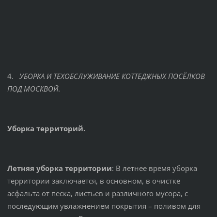
4.
УБОРКА И ТЕХОБСЛУЖИВАНИЕ КОТТЕДЖНЫХ ПОСЁЛКОВ
ПОД МОСКВОЙ
.
Уборка территорий.
Летняя уборка территории
: В летнее время уборка
территории заключается, в основном, в очистке
асфальта от песка, листьев и различного мусора, с
последующим увлажнением покрытия – поливом для