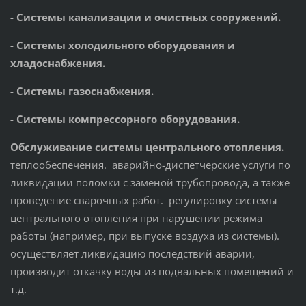
- Системы канализации и очистных сооружений.
- Системы холодильного оборудования и
хладоснабжения.
- Системы газоснабжения.
- Системы компрессорного оборудования.
Обслуживание системы центрального отопления.
теплообеспечения. аварийно-диспетчерские услуги по
ликвидации поломки с заменой трубопровода, а также
проведение сварочных работ. регулировку системы
центрального отопления при нарушении режима
работы (например, при выпуске воздуха из системы).
осуществляет ликвидацию последствий аварии,
производит откачку воды из подвальных помещений и
т.д.