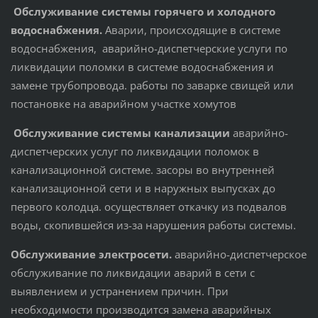
Обслуживание системы горячего и холодного
водоснабжения.
Аварии, происходящие в системе
водоснабжения, аварийно-диспетчерские услуги по
ликвидации поломки в системе водоснабжения и
замене трубопровода. работы по заварке свищей или
постановке на аварийном участке хомутов
Обслуживание системы канализации
аварийно-
диспетчерских услуг по ликвидации поломок в
канализационной системе. засоры во внутренней
канализационной сети и в наружных выпусках до
первого колодца. осуществляет откачку из подвалов
воды, скопившейся из-за нарушения работы системы.
Обслуживание электросети.
аварийно-диспетчерское
обслуживание по ликвидации аварий в сети с
выявлением и устранением причин. При
необходимости производится замена аварийных