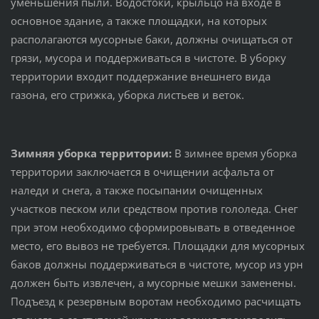
уменьшения пыли. Водостоки, крыльцо на входе в
основное здание, а также площадки, на которых
располагаются мусорные баки, должны очищаться от
грязи, мусора и поддерживаться в чистоте. В уборку
территории входит поддержание внешнего вида
газона, его стрижка, уборка листьев и веток.
Зимняя уборка территории:
В зимнее время уборка
территории заключается в очищении асфальта от
наледи и снега, а также посыпании очищенных
участков песком или средством против гололеда. Снег
при этом необходимо сформировывать в отведенное
место, его вывоз не требуется. Площадки для мусорных
баков должны поддерживаться в чистоте, мусор из урн
должен быть извлечен, а мусорные мешки заменены.
Подъезд к резервным воротам необходимо расчищать